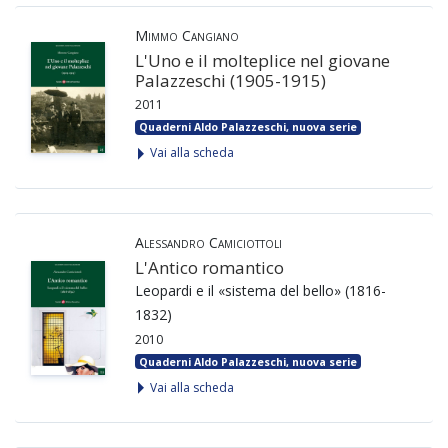
Mimmo Cangiano
L'Uno e il molteplice nel giovane
Palazzeschi (1905-1915)
2011
Quaderni Aldo Palazzeschi, nuova serie
Vai alla scheda
Alessandro Camiciottoli
L'Antico romantico
Leopardi e il «sistema del bello» (1816-
1832)
2010
Quaderni Aldo Palazzeschi, nuova serie
Vai alla scheda