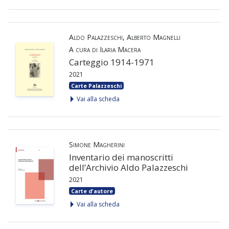
Aldo Palazzeschi, Alberto Magnelli
A cura di Ilaria Macera
Carteggio 1914-1971
2021
Carte Palazzeschi
Vai alla scheda
Simone Magherini
Inventario dei manoscritti
dell’Archivio Aldo Palazzeschi
2021
Carte d'autore
Vai alla scheda