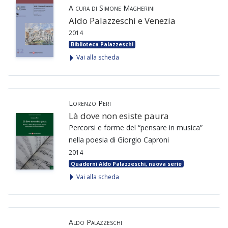
A cura di Simone Magherini
Aldo Palazzeschi e Venezia
2014
Biblioteca Palazzeschi
Vai alla scheda
Lorenzo Peri
Là dove non esiste paura
Percorsi e forme del “pensare in musica”
nella poesia di Giorgio Caproni
2014
Quaderni Aldo Palazzeschi, nuova serie
Vai alla scheda
Aldo Palazzeschi