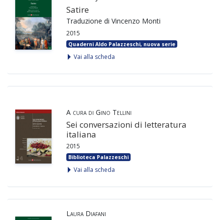
Satire
Traduzione di Vincenzo Monti
2015
Quaderni Aldo Palazzeschi, nuova serie
Vai alla scheda
A cura di Gino Tellini
Sei conversazioni di letteratura
italiana
2015
Biblioteca Palazzeschi
Vai alla scheda
Laura Diafani