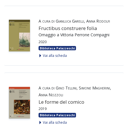
A cura di Gianluca Garelli, Anna Rodolfi
Fructibus construere folia
Omaggio a Vittoria Perrone Compagni
2020
Biblioteca Palazzeschi
Vai alla scheda
A cura di Gino Tellini, Simone Magherini,
Anna Nozzoli
Le forme del comico
2019
Biblioteca Palazzeschi
Vai alla scheda