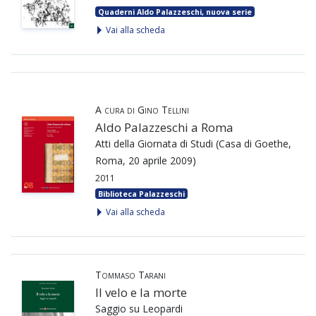
Quaderni Aldo Palazzeschi, nuova serie
Vai alla scheda
A cura di Gino Tellini
Aldo Palazzeschi a Roma
Atti della Giornata di Studi (Casa di Goethe,
Roma, 20 aprile 2009)
2011
Biblioteca Palazzeschi
Vai alla scheda
Tommaso Tarani
Il velo e la morte
Saggio su Leopardi