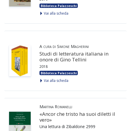
Biblioteca Palazzeschi
Vai alla scheda
A cura di Simone Magherini
Studi di letteratura italiana in
onore di Gino Tellini
2018
Biblioteca Palazzeschi
Vai alla scheda
Martina Romanelli
«Ancor che tristo ha suoi diletti il
vero»
Una lettura di Zibaldone 2999