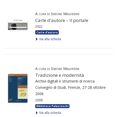
A cura di Simone Magherini
Carte d'autore – il portale
2022
Carte d'autore
Vai alla scheda
A cura di Simone Magherini
Tradizione e modernità
Archivi digitali e strumenti di ricerca.
Convegno di Studi, Firenze, 27-28 ottobre
2006
2009
Biblioteca Palazzeschi
Vai alla scheda