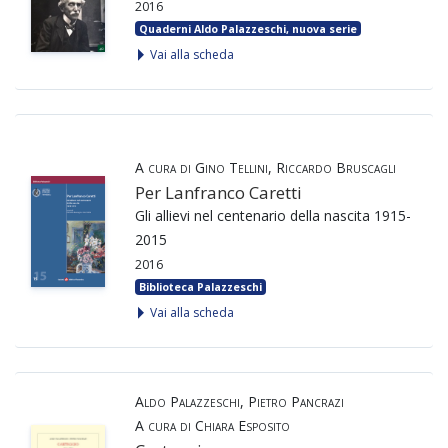
2016
Quaderni Aldo Palazzeschi, nuova serie
Vai alla scheda
A cura di Gino Tellini, Riccardo Bruscagli
Per Lanfranco Caretti
Gli allievi nel centenario della nascita 1915-
2015
2016
Biblioteca Palazzeschi
Vai alla scheda
Aldo Palazzeschi, Pietro Pancrazi
A cura di Chiara Esposito