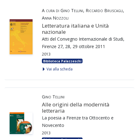
A cura di Gino Tellini, Riccardo Bruscagli,
Anna Nozzoli
Letteratura italiana e Unità
nazionale
Atti del Convegno Internazionale di Studi,
Firenze 27, 28, 29 ottobre 2011
2013
Biblioteca Palazzeschi
Vai alla scheda
Gino Tellini
Alle origini della modernità
letteraria
La poesia a Firenze tra Ottocento e
Novecento
2013