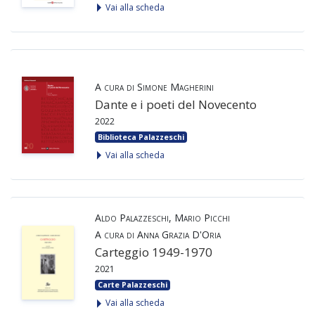
Vai alla scheda
A cura di Simone Magherini
Dante e i poeti del Novecento
2022
Biblioteca Palazzeschi
Vai alla scheda
Aldo Palazzeschi, Mario Picchi
A cura di Anna Grazia D'Oria
Carteggio 1949-1970
2021
Carte Palazzeschi
Vai alla scheda