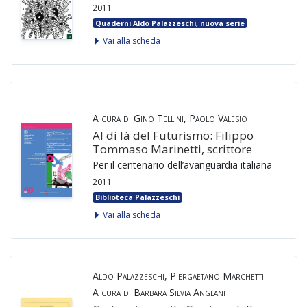
2011
Quaderni Aldo Palazzeschi, nuova serie
Vai alla scheda
A cura di Gino Tellini, Paolo Valesio
Al di là del Futurismo: Filippo
Tommaso Marinetti, scrittore
Per il centenario dell’avanguardia italiana
2011
Biblioteca Palazzeschi
Vai alla scheda
Aldo Palazzeschi, Piergaetano Marchetti
A cura di Barbara Silvia Anglani