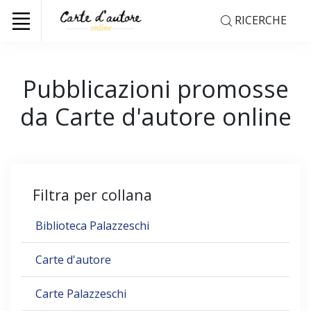
RICERCHE
Pubblicazioni promosse
da Carte d'autore online
Filtra per collana
Biblioteca Palazzeschi
Carte d'autore
Carte Palazzeschi