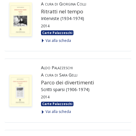
A cura di Giorgina Colli
Ritratti nel tempo
Interviste (1934-1974)
2014
Carte Palazzeschi
Vai alla scheda
Aldo Palazzeschi
A cura di Sara Gelli
Parco dei divertimenti
Scritti sparsi (1906-1974)
2014
Carte Palazzeschi
Vai alla scheda