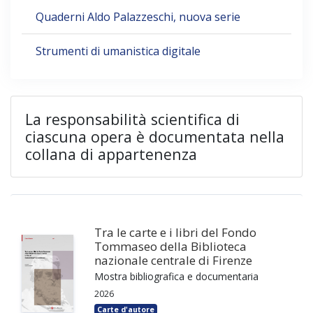
Quaderni Aldo Palazzeschi, nuova serie
Strumenti di umanistica digitale
La responsabilità scientifica di
ciascuna opera è documentata nella
collana di appartenenza
Tra le carte e i libri del Fondo
Tommaseo della Biblioteca
nazionale centrale di Firenze
Mostra bibliografica e documentaria
2026
Carte d'autore