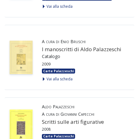
Vai alla scheda
A cura di Enio Bruschi
I manoscritti di Aldo Palazzeschi
Catalogo
2009
Carte Palazzeschi
Vai alla scheda
Aldo Palazzeschi
A cura di Giovanni Capecchi
Scritti sulle arti figurative
2008
Carte Palazzeschi