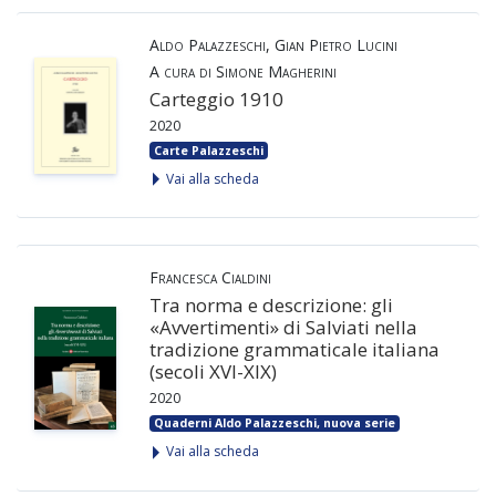
Aldo Palazzeschi, Gian Pietro Lucini
A cura di Simone Magherini
Carteggio 1910
2020
Carte Palazzeschi
Vai alla scheda
Francesca Cialdini
Tra norma e descrizione: gli
«Avvertimenti» di Salviati nella
tradizione grammaticale italiana
(secoli XVI-XIX)
2020
Quaderni Aldo Palazzeschi, nuova serie
Vai alla scheda