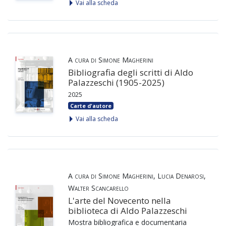
Vai alla scheda
A cura di Simone Magherini
Bibliografia degli scritti di Aldo
Palazzeschi (1905-2025)
2025
Carte d'autore
Vai alla scheda
A cura di Simone Magherini, Lucia Denarosi,
Walter Scancarello
L'arte del Novecento nella
biblioteca di Aldo Palazzeschi
Mostra bibliografica e documentaria