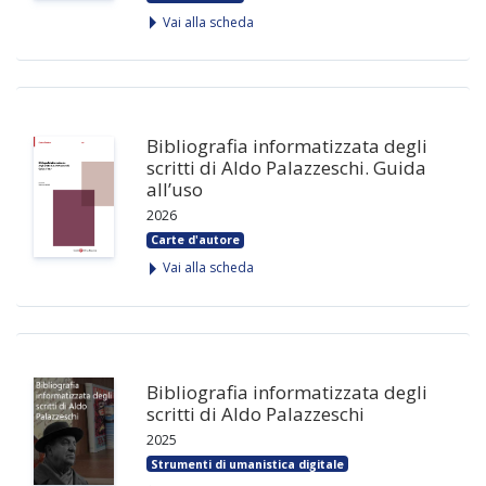
Vai alla scheda
Bibliografia informatizzata degli
scritti di Aldo Palazzeschi. Guida
all’uso
2026
Carte d'autore
Vai alla scheda
Bibliografia informatizzata degli
scritti di Aldo Palazzeschi
2025
Strumenti di umanistica digitale