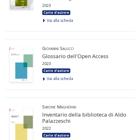
2023
Carte d'autore
Vai alla scheda
Giovanni Salucci
Glossario dell'Open Access
2023
Carte d'autore
Vai alla scheda
Simone Magherini
Inventario della biblioteca di Aldo
Palazzeschi
2022
Carte d'autore