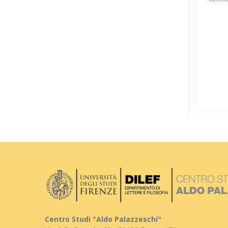
Centro Studi "Aldo Palazzeschi"