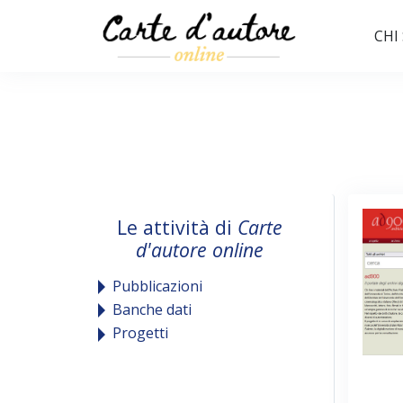
CHI
Le attività di
Carte
d'autore online
Pubblicazioni
Banche dati
Progetti