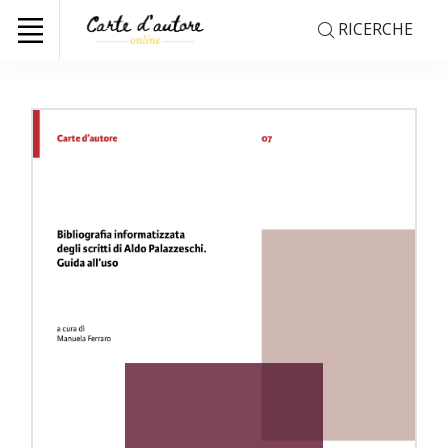
RICERCHE