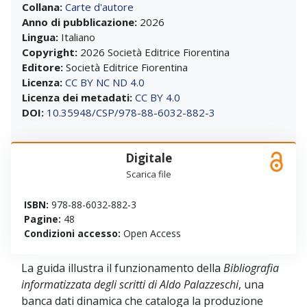
Collana:
Carte d'autore
Anno di pubblicazione:
2026
Lingua:
Italiano
Copyright:
2026 Società Editrice Fiorentina
Editore:
Società Editrice Fiorentina
Licenza:
CC BY NC ND 4.0
Licenza dei metadati:
CC BY 4.0
DOI:
10.35948/CSP/978-88-6032-882-3
Digitale
Scarica file
ISBN:
978-88-6032-882-3
Pagine:
48
Condizioni accesso:
Open Access
La guida illustra il funzionamento della
Bibliografia
informatizzata degli scritti di Aldo Palazzeschi
, una
banca dati dinamica che cataloga la produzione