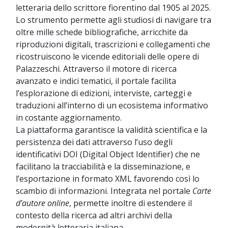
letteraria dello scrittore fiorentino dal 1905 al 2025.
Lo strumento permette agli studiosi di navigare tra
oltre mille schede bibliografiche, arricchite da
riproduzioni digitali, trascrizioni e collegamenti che
ricostruiscono le vicende editoriali delle opere di
Palazzeschi. Attraverso il motore di ricerca
avanzato e indici tematici, il portale facilita
l’esplorazione di edizioni, interviste, carteggi e
traduzioni all’interno di un ecosistema informativo
in costante aggiornamento.
La piattaforma garantisce la validità scientifica e la
persistenza dei dati attraverso l’uso degli
identificativi DOI (Digital Object Identifier) che ne
facilitano la tracciabilità e la disseminazione, e
l’esportazione in formato XML favorendo così lo
scambio di informazioni. Integrata nel portale
Carte
d’autore online
, permette inoltre di estendere il
contesto della ricerca ad altri archivi della
modernità letteraria italiana.