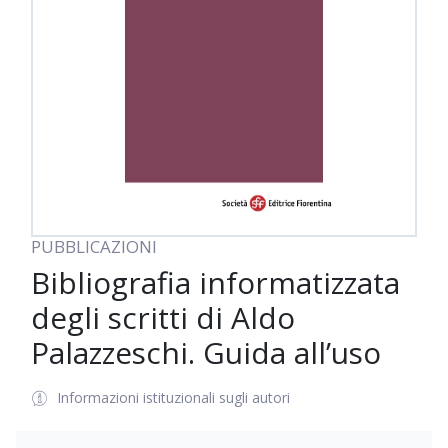
PUBBLICAZIONI
Bibliografia informatizzata
degli scritti di Aldo
Palazzeschi. Guida all’uso
Informazioni istituzionali sugli autori