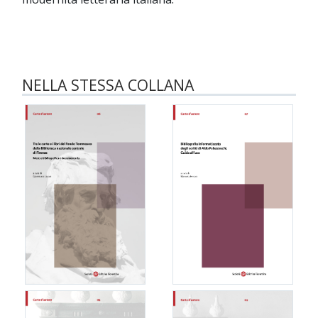
NELLA STESSA COLLANA