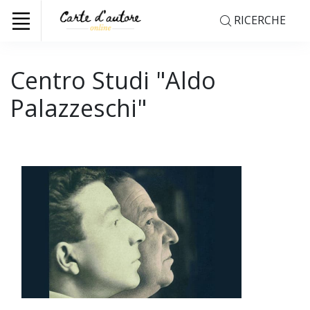
RICERCHE
Centro Studi "Aldo
Palazzeschi"