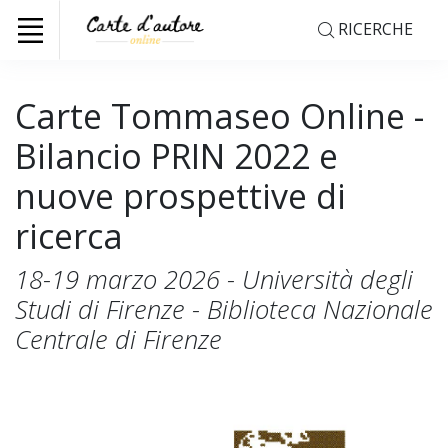
RICERCHE
Carte Tommaseo Online -
Bilancio PRIN 2022 e
nuove prospettive di
ricerca
18-19 marzo 2026 - Università degli
Studi di Firenze - Biblioteca Nazionale
Centrale di Firenze