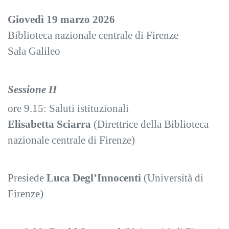
Giovedì 19 marzo 2026
Biblioteca nazionale centrale di Firenze
Sala Galileo
Sessione II
ore 9.15: Saluti istituzionali
Elisabetta Sciarra
(Direttrice della Biblioteca
nazionale centrale di Firenze)
Presiede
Luca Degl’Innocenti
(Università di
Firenze)