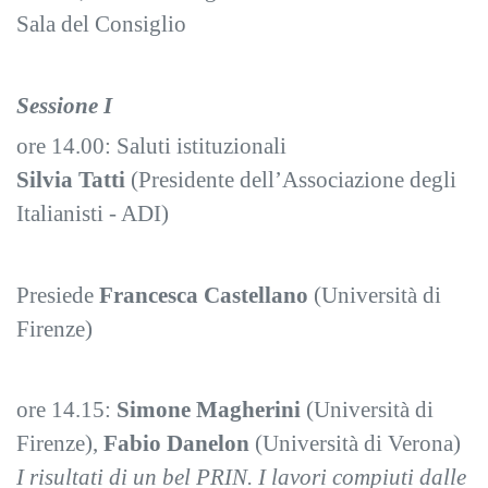
Sala del Consiglio
Sessione I
ore 14.00: Saluti istituzionali
Silvia Tatti
(Presidente dell’Associazione degli
Italianisti - ADI)
Presiede
Francesca Castellano
(Università di
Firenze)
ore 14.15:
Simone Magherini
(Università di
Firenze),
Fabio Danelon
(Università di Verona)
I risultati di un bel PRIN. I lavori compiuti dalle