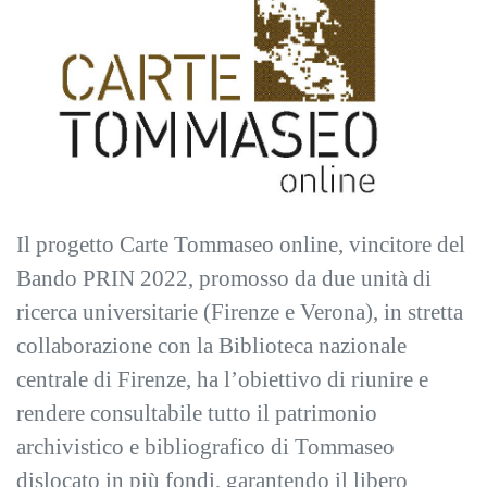
Il progetto Carte Tommaseo online, vincitore del
Bando PRIN 2022, promosso da due unità di
ricerca universitarie (Firenze e Verona), in stretta
collaborazione con la Biblioteca nazionale
centrale di Firenze, ha l’obiettivo di riunire e
rendere consultabile tutto il patrimonio
archivistico e bibliografico di Tommaseo
dislocato in più fondi, garantendo il libero