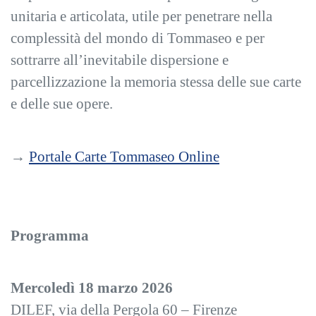
unitaria e articolata, utile per penetrare nella
complessità del mondo di Tommaseo e per
sottrarre all’inevitabile dispersione e
parcellizzazione la memoria stessa delle sue carte
e delle sue opere.
→
Portale Carte Tommaseo Online
Programma
Mercoledì 18 marzo 2026
DILEF, via della Pergola 60 – Firenze