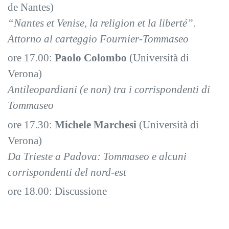
de Nantes)
“Nantes et Venise, la religion et la liberté”.
Attorno al carteggio Fournier-Tommaseo
ore 17.00:
Paolo Colombo
(Università di
Verona)
Antileopardiani (e non) tra i corrispondenti di
Tommaseo
ore 17.30:
Michele Marchesi
(Università di
Verona)
Da Trieste a Padova: Tommaseo e alcuni
corrispondenti del nord-est
ore 18.00: Discussione