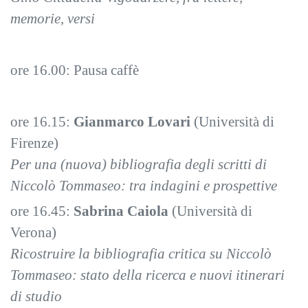
memorie, versi
ore 16.00: Pausa caffè
ore 16.15:
Gianmarco Lovari
(Università di
Firenze)
Per una (nuova) bibliografia degli scritti di
Niccolò Tommaseo: tra indagini e prospettive
ore 16.45:
Sabrina Caiola
(Università di
Verona)
Ricostruire la bibliografia critica su Niccolò
Tommaseo: stato della ricerca e nuovi itinerari
di studio