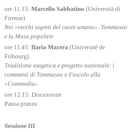
ore 11.15:
Marcello Sabbatino
(Università di
Firenze)
Nei «vecchi segreti del cuore umano». Tommaseo
e la Musa popolare
ore 11.45:
Ilaria Macera
(Université de
Fribourg)
Tradizione esegetica e progetto nazionale: i
commenti di Tommaseo e Foscolo alla
«Commedia»
ore 12.15: Discussione
Pausa pranzo
Sessione III