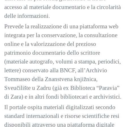
accesso al materiale documentario e la circolarità
delle informazioni.
Prevede la realizzazione di una piattaforma web
integrata per la conservazione, la consultazione
online e la valorizzazione del prezioso
patrimonio documentario dello scrittore
(materiale autografo, volumi a stampa, periodici,
lettere) conservato alla BNCF, all’Archivio
Tommaseo della Znanstvena knjižnica,
Sveučilište u Zadru (già ex Biblioteca “Paravia”
di Zara) e in altri fondi bibliotecari e archivistici.
Il portale ospita materiali digitalizzati secondo
standard internazionali e risorse scientifiche resi
disponibili attraverso una piattaforma digitale