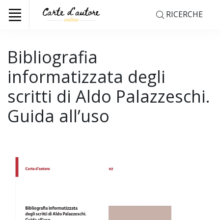
RICERCHE
Bibliografia
informatizzata degli
scritti di Aldo Palazzeschi.
Guida all’uso