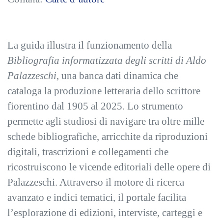
La guida illustra il funzionamento della
Bibliografia informatizzata degli scritti di Aldo
Palazzeschi
, una banca dati dinamica che
cataloga la produzione letteraria dello scrittore
fiorentino dal 1905 al 2025. Lo strumento
permette agli studiosi di navigare tra oltre mille
schede bibliografiche, arricchite da riproduzioni
digitali, trascrizioni e collegamenti che
ricostruiscono le vicende editoriali delle opere di
Palazzeschi. Attraverso il motore di ricerca
avanzato e indici tematici, il portale facilita
l’esplorazione di edizioni, interviste, carteggi e