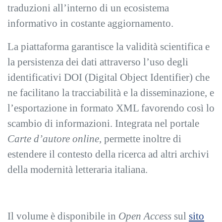
traduzioni all’interno di un ecosistema
informativo in costante aggiornamento.
La piattaforma garantisce la validità scientifica e
la persistenza dei dati attraverso l’uso degli
identificativi DOI (Digital Object Identifier) che
ne facilitano la tracciabilità e la disseminazione, e
l’esportazione in formato XML favorendo così lo
scambio di informazioni. Integrata nel portale
Carte d’autore online
, permette inoltre di
estendere il contesto della ricerca ad altri archivi
della modernità letteraria italiana.
Il volume è disponibile in
Open Access
sul
sito